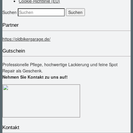
Cookie-Richtlinie (EU)
Suchen
Partner
https://oldbikergarage.de/
Gutschein
Professionelle Pflege, hochwertige Lackierung und feine Spot
Repair als Geschenk.
Nehmen Sie Kontakt zu uns auf!
Kontakt