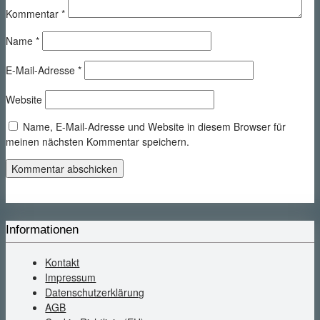
Kommentar
*
Name
*
E-Mail-Adresse
*
Website
Name, E-Mail-Adresse und Website in diesem Browser für
meinen nächsten Kommentar speichern.
Informationen
Kontakt
Impressum
Datenschutzerklärung
AGB