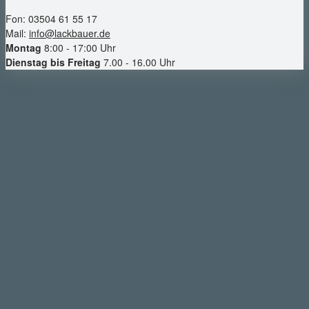
Fon: 03504 61 55 17
Mail:
info@lackbauer.de
Montag
8:00 - 17:00 Uhr
Dienstag bis Freitag
7.00 - 16.00 Uhr