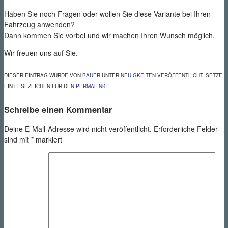
Haben Sie noch Fragen oder wollen Sie diese Variante bei Ihren
Fahrzeug anwenden?
Dann kommen Sie vorbei und wir machen Ihren Wunsch möglich.
Wir freuen uns auf Sie.
DIESER EINTRAG WURDE VON
BAUER
UNTER
NEUIGKEITEN
VERÖFFENTLICHT. SETZE
EIN LESEZEICHEN FÜR DEN
PERMALINK
.
Schreibe einen Kommentar
Deine E-Mail-Adresse wird nicht veröffentlicht.
Erforderliche Felder
sind mit
*
markiert