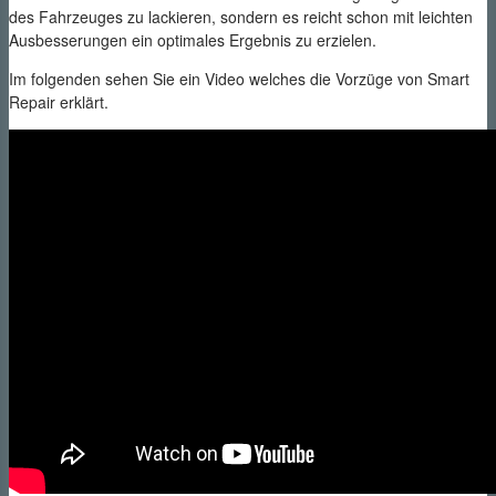
des Fahrzeuges zu lackieren, sondern es reicht schon mit leichten
Ausbesserungen ein optimales Ergebnis zu erzielen.
Im folgenden sehen Sie ein Video welches die Vorzüge von Smart
Repair erklärt.