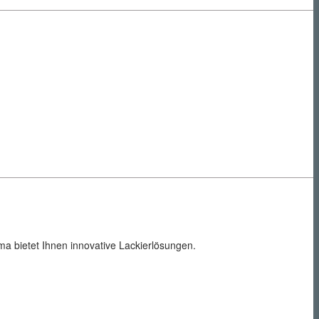
a bietet Ihnen innovative Lackierlösungen.