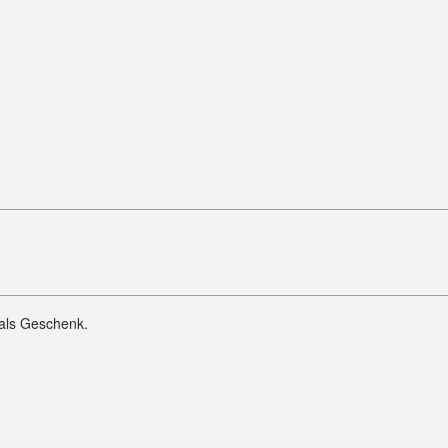
 als Geschenk.