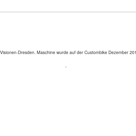
rVisionen-Dresden. Maschine wurde auf der Custombike Dezember 2012 