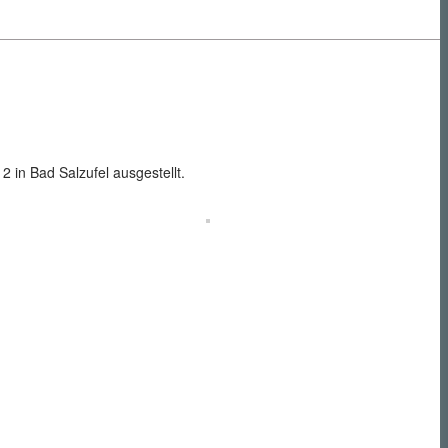
in Bad Salzufel ausgestellt.