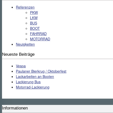
Referenzen
PKW
LKW
BUS
BOOT
FAHRRAD
MOTORRAD
Neuigkeiten
Neueste Beiträge
Vespa
Paulaner Bierkrug / Oktoberfest
Lackarbeiten an Booten
Lackierung Bus
Motorrad-Lackierung
Informationen