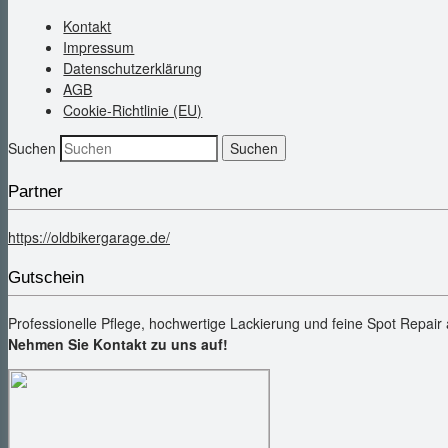
Kontakt
Impressum
Datenschutzerklärung
AGB
Cookie-Richtlinie (EU)
Suchen
Partner
https://oldbikergarage.de/
Gutschein
Professionelle Pflege, hochwertige Lackierung und feine Spot Repair
Nehmen Sie Kontakt zu uns auf!