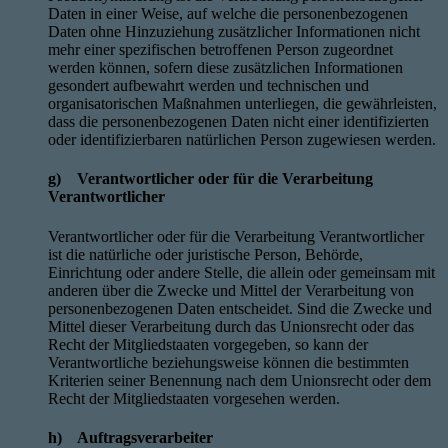
Daten in einer Weise, auf welche die personenbezogenen
Daten ohne Hinzuziehung zusätzlicher Informationen nicht
mehr einer spezifischen betroffenen Person zugeordnet
werden können, sofern diese zusätzlichen Informationen
gesondert aufbewahrt werden und technischen und
organisatorischen Maßnahmen unterliegen, die gewährleisten,
dass die personenbezogenen Daten nicht einer identifizierten
oder identifizierbaren natürlichen Person zugewiesen werden.
g) Verantwortlicher oder für die Verarbeitung
Verantwortlicher
Verantwortlicher oder für die Verarbeitung Verantwortlicher
ist die natürliche oder juristische Person, Behörde,
Einrichtung oder andere Stelle, die allein oder gemeinsam mit
anderen über die Zwecke und Mittel der Verarbeitung von
personenbezogenen Daten entscheidet. Sind die Zwecke und
Mittel dieser Verarbeitung durch das Unionsrecht oder das
Recht der Mitgliedstaaten vorgegeben, so kann der
Verantwortliche beziehungsweise können die bestimmten
Kriterien seiner Benennung nach dem Unionsrecht oder dem
Recht der Mitgliedstaaten vorgesehen werden.
h) Auftragsverarbeiter