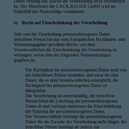
Daten verlangt hat, soweit die Verarbeitung nicht erforderlich
ist. Der Mitarbeiter der LACK.BAUER GmbH wird im
Einzelfall das Notwendige veranlassen.
e) Recht auf Einschränkung der Verarbeitung
Jede von der Verarbeitung personenbezogener Daten
betroffene Person hat das vom Europäischen Richtlinien- und
Verordnungsgeber gewährte Recht, von dem
Verantwortlichen die Einschränkung der Verarbeitung zu
verlangen, wenn eine der folgenden Voraussetzungen
gegeben ist:
Die Richtigkeit der personenbezogenen Daten wird von
der betroffenen Person bestritten, und zwar für eine
Dauer, die es dem Verantwortlichen ermöglicht, die
Richtigkeit der personenbezogenen Daten zu
überprüfen.
Die Verarbeitung ist unrechtmäßig, die betroffene
Person lehnt die Löschung der personenbezogenen
Daten ab und verlangt stattdessen die Einschränkung
der Nutzung der personenbezogenen Daten.
Der Verantwortliche benötigt die personenbezogenen
Daten für die Zwecke der Verarbeitung nicht länger, die
betroffene Person benötigt sie jedoch zur