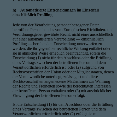
h) Automatisierte Entscheidungen im Einzelfall
einschließlich Profiling
Jede von der Verarbeitung personenbezogener Daten
betroffene Person hat das vom Europäischen Richtlinien- und
Verordnungsgeber gewährte Recht, nicht einer ausschließlich
auf einer automatisierten Verarbeitung — einschließlich
Profiling — beruhenden Entscheidung unterworfen zu
werden, die ihr gegenüber rechtliche Wirkung entfaltet oder
sie in ähnlicher Weise erheblich beeinträchtigt, sofern die
Entscheidung (1) nicht für den Abschluss oder die Erfüllung
eines Vertrags zwischen der betroffenen Person und dem
Verantwortlichen erforderlich ist, oder (2) aufgrund von
Rechtsvorschriften der Union oder der Mitgliedstaaten, denen
der Verantwortliche unterliegt, zulässig ist und diese
Rechtsvorschriften angemessene Maßnahmen zur Wahrung
der Rechte und Freiheiten sowie der berechtigten Interessen
der betroffenen Person enthalten oder (3) mit ausdrücklicher
Einwilligung der betroffenen Person erfolgt.
Ist die Entscheidung (1) für den Abschluss oder die Erfüllung
eines Vertrags zwischen der betroffenen Person und dem
Verantwortlichen erforderlich oder (2) erfolgt sie mit