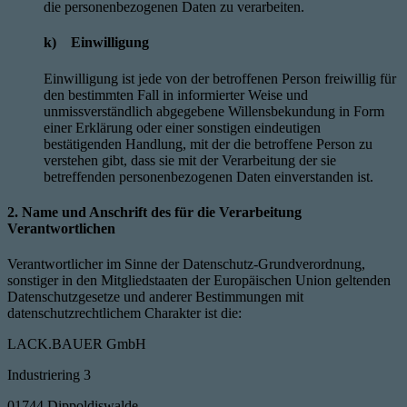
die personenbezogenen Daten zu verarbeiten.
k) Einwilligung
Einwilligung ist jede von der betroffenen Person freiwillig für
den bestimmten Fall in informierter Weise und
unmissverständlich abgegebene Willensbekundung in Form
einer Erklärung oder einer sonstigen eindeutigen
bestätigenden Handlung, mit der die betroffene Person zu
verstehen gibt, dass sie mit der Verarbeitung der sie
betreffenden personenbezogenen Daten einverstanden ist.
2. Name und Anschrift des für die Verarbeitung
Verantwortlichen
Verantwortlicher im Sinne der Datenschutz-Grundverordnung,
sonstiger in den Mitgliedstaaten der Europäischen Union geltenden
Datenschutzgesetze und anderer Bestimmungen mit
datenschutzrechtlichem Charakter ist die:
LACK.BAUER GmbH
Industriering 3
01744 Dippoldiswalde