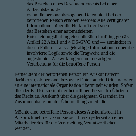
das Bestehen eines Beschwerderechts bei einer
Aufsichtsbehörde
wenn die personenbezogenen Daten nicht bei der
betroffenen Person erhoben werden: Alle verfügbaren
Informationen über die Herkunft der Daten
das Bestehen einer automatisierten
Entscheidungsfindung einschließlich Profiling gemäß
Artikel 22 Abs.1 und 4 DS-GVO und — zumindest in
diesen Fällen — aussagekräftige Informationen über die
involvierte Logik sowie die Tragweite und die
angestrebten Auswirkungen einer derartigen
Verarbeitung für die betroffene Person
Ferner steht der betroffenen Person ein Auskunftsrecht
darüber zu, ob personenbezogene Daten an ein Drittland oder
an eine internationale Organisation übermittelt wurden. Sofern
dies der Fall ist, so steht der betroffenen Person im Übrigen
das Recht zu, Auskunft über die geeigneten Garantien im
Zusammenhang mit der Übermittlung zu erhalten.
Möchte eine betroffene Person dieses Auskunftsrecht in
Anspruch nehmen, kann sie sich hierzu jederzeit an einen
Mitarbeiter des für die Verarbeitung Verantwortlichen
wenden.