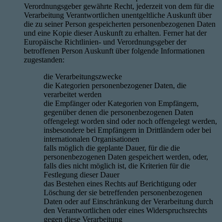
Verordnungsgeber gewährte Recht, jederzeit von dem für die
Verarbeitung Verantwortlichen unentgeltliche Auskunft über
die zu seiner Person gespeicherten personenbezogenen Daten
und eine Kopie dieser Auskunft zu erhalten. Ferner hat der
Europäische Richtlinien- und Verordnungsgeber der
betroffenen Person Auskunft über folgende Informationen
zugestanden:
die Verarbeitungszwecke
die Kategorien personenbezogener Daten, die
verarbeitet werden
die Empfänger oder Kategorien von Empfängern,
gegenüber denen die personenbezogenen Daten
offengelegt worden sind oder noch offengelegt werden,
insbesondere bei Empfängern in Drittländern oder bei
internationalen Organisationen
falls möglich die geplante Dauer, für die die
personenbezogenen Daten gespeichert werden, oder,
falls dies nicht möglich ist, die Kriterien für die
Festlegung dieser Dauer
das Bestehen eines Rechts auf Berichtigung oder
Löschung der sie betreffenden personenbezogenen
Daten oder auf Einschränkung der Verarbeitung durch
den Verantwortlichen oder eines Widerspruchsrechts
gegen diese Verarbeitung