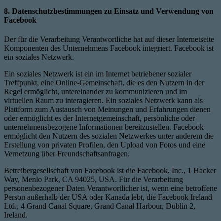
8. Datenschutzbestimmungen zu Einsatz und Verwendung von
Facebook
Der für die Verarbeitung Verantwortliche hat auf dieser Internetseite
Komponenten des Unternehmens Facebook integriert. Facebook ist
ein soziales Netzwerk.
Ein soziales Netzwerk ist ein im Internet betriebener sozialer
Treffpunkt, eine Online-Gemeinschaft, die es den Nutzern in der
Regel ermöglicht, untereinander zu kommunizieren und im
virtuellen Raum zu interagieren. Ein soziales Netzwerk kann als
Plattform zum Austausch von Meinungen und Erfahrungen dienen
oder ermöglicht es der Internetgemeinschaft, persönliche oder
unternehmensbezogene Informationen bereitzustellen. Facebook
ermöglicht den Nutzern des sozialen Netzwerkes unter anderem die
Erstellung von privaten Profilen, den Upload von Fotos und eine
Vernetzung über Freundschaftsanfragen.
Betreibergesellschaft von Facebook ist die Facebook, Inc., 1 Hacker
Way, Menlo Park, CA 94025, USA. Für die Verarbeitung
personenbezogener Daten Verantwortlicher ist, wenn eine betroffene
Person außerhalb der USA oder Kanada lebt, die Facebook Ireland
Ltd., 4 Grand Canal Square, Grand Canal Harbour, Dublin 2,
Ireland.