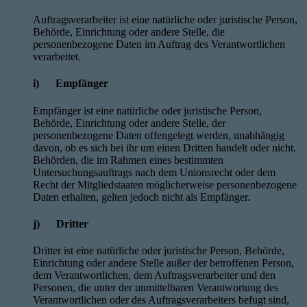
Auftragsverarbeiter ist eine natürliche oder juristische Person,
Behörde, Einrichtung oder andere Stelle, die
personenbezogene Daten im Auftrag des Verantwortlichen
verarbeitet.
i) Empfänger
Empfänger ist eine natürliche oder juristische Person,
Behörde, Einrichtung oder andere Stelle, der
personenbezogene Daten offengelegt werden, unabhängig
davon, ob es sich bei ihr um einen Dritten handelt oder nicht.
Behörden, die im Rahmen eines bestimmten
Untersuchungsauftrags nach dem Unionsrecht oder dem
Recht der Mitgliedstaaten möglicherweise personenbezogene
Daten erhalten, gelten jedoch nicht als Empfänger.
j) Dritter
Dritter ist eine natürliche oder juristische Person, Behörde,
Einrichtung oder andere Stelle außer der betroffenen Person,
dem Verantwortlichen, dem Auftragsverarbeiter und den
Personen, die unter der unmittelbaren Verantwortung des
Verantwortlichen oder des Auftragsverarbeiters befugt sind,