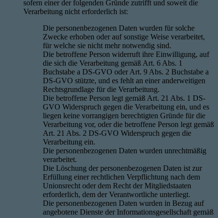
sofern einer der folgenden Gründe zutrifft und soweit die
Verarbeitung nicht erforderlich ist:
Die personenbezogenen Daten wurden für solche
Zwecke erhoben oder auf sonstige Weise verarbeitet,
für welche sie nicht mehr notwendig sind.
Die betroffene Person widerruft ihre Einwilligung, auf
die sich die Verarbeitung gemäß Art. 6 Abs. 1
Buchstabe a DS-GVO oder Art. 9 Abs. 2 Buchstabe a
DS-GVO stützte, und es fehlt an einer anderweitigen
Rechtsgrundlage für die Verarbeitung.
Die betroffene Person legt gemäß Art. 21 Abs. 1 DS-
GVO Widerspruch gegen die Verarbeitung ein, und es
liegen keine vorrangigen berechtigten Gründe für die
Verarbeitung vor, oder die betroffene Person legt gemäß
Art. 21 Abs. 2 DS-GVO Widerspruch gegen die
Verarbeitung ein.
Die personenbezogenen Daten wurden unrechtmäßig
verarbeitet.
Die Löschung der personenbezogenen Daten ist zur
Erfüllung einer rechtlichen Verpflichtung nach dem
Unionsrecht oder dem Recht der Mitgliedstaaten
erforderlich, dem der Verantwortliche unterliegt.
Die personenbezogenen Daten wurden in Bezug auf
angebotene Dienste der Informationsgesellschaft gemäß