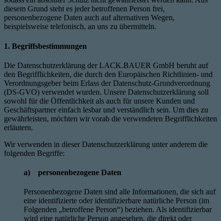
diesem Grund steht es jeder betroffenen Person frei,
personenbezogene Daten auch auf alternativen Wegen,
beispielsweise telefonisch, an uns zu übermitteln.
1. Begriffsbestimmungen
Die Datenschutzerklärung der LACK.BAUER GmbH beruht auf
den Begrifflichkeiten, die durch den Europäischen Richtlinien- und
Verordnungsgeber beim Erlass der Datenschutz-Grundverordnung
(DS-GVO) verwendet wurden. Unsere Datenschutzerklärung soll
sowohl für die Öffentlichkeit als auch für unsere Kunden und
Geschäftspartner einfach lesbar und verständlich sein. Um dies zu
gewährleisten, möchten wir vorab die verwendeten Begrifflichkeiten
erläutern.
Wir verwenden in dieser Datenschutzerklärung unter anderem die
folgenden Begriffe:
a) personenbezogene Daten
Personenbezogene Daten sind alle Informationen, die sich auf
eine identifizierte oder identifizierbare natürliche Person (im
Folgenden „betroffene Person“) beziehen. Als identifizierbar
wird eine natürliche Person angesehen, die direkt oder