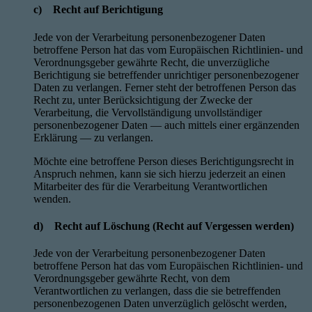
c) Recht auf Berichtigung
Jede von der Verarbeitung personenbezogener Daten
betroffene Person hat das vom Europäischen Richtlinien- und
Verordnungsgeber gewährte Recht, die unverzügliche
Berichtigung sie betreffender unrichtiger personenbezogener
Daten zu verlangen. Ferner steht der betroffenen Person das
Recht zu, unter Berücksichtigung der Zwecke der
Verarbeitung, die Vervollständigung unvollständiger
personenbezogener Daten — auch mittels einer ergänzenden
Erklärung — zu verlangen.
Möchte eine betroffene Person dieses Berichtigungsrecht in
Anspruch nehmen, kann sie sich hierzu jederzeit an einen
Mitarbeiter des für die Verarbeitung Verantwortlichen
wenden.
d) Recht auf Löschung (Recht auf Vergessen werden)
Jede von der Verarbeitung personenbezogener Daten
betroffene Person hat das vom Europäischen Richtlinien- und
Verordnungsgeber gewährte Recht, von dem
Verantwortlichen zu verlangen, dass die sie betreffenden
personenbezogenen Daten unverzüglich gelöscht werden,