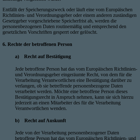
Entfällt der Speicherungszweck oder läuft eine vom Europäischen
Richtlinien- und Verordnungsgeber oder einem anderen zuständigen
Gesetzgeber vorgeschriebene Speicherfrist ab, werden die
personenbezogenen Daten routinemäßig und entsprechend den
gesetzlichen Vorschriften gesperrt oder gelöscht.
6. Rechte der betroffenen Person
a) Recht auf Bestätigung
Jede betroffene Person hat das vom Europäischen Richtlinien-
und Verordnungsgeber eingeräumte Recht, von dem für die
Verarbeitung Verantwortlichen eine Bestätigung darüber zu
verlangen, ob sie betreffende personenbezogene Daten
verarbeitet werden. Möchte eine betroffene Person dieses
Bestätigungsrecht in Anspruch nehmen, kann sie sich hierzu
jederzeit an einen Mitarbeiter des für die Verarbeitung
Verantwortlichen wenden.
b) Recht auf Auskunft
Jede von der Verarbeitung personenbezogener Daten
betroffene Person hat das vom Europäischen Richtlinien- und