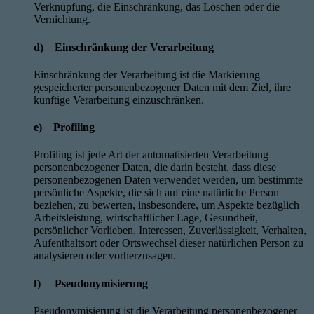
Verknüpfung, die Einschränkung, das Löschen oder die
Vernichtung.
d) Einschränkung der Verarbeitung
Einschränkung der Verarbeitung ist die Markierung
gespeicherter personenbezogener Daten mit dem Ziel, ihre
künftige Verarbeitung einzuschränken.
e) Profiling
Profiling ist jede Art der automatisierten Verarbeitung
personenbezogener Daten, die darin besteht, dass diese
personenbezogenen Daten verwendet werden, um bestimmte
persönliche Aspekte, die sich auf eine natürliche Person
beziehen, zu bewerten, insbesondere, um Aspekte bezüglich
Arbeitsleistung, wirtschaftlicher Lage, Gesundheit,
persönlicher Vorlieben, Interessen, Zuverlässigkeit, Verhalten,
Aufenthaltsort oder Ortswechsel dieser natürlichen Person zu
analysieren oder vorherzusagen.
f) Pseudonymisierung
Pseudonymisierung ist die Verarbeitung personenbezogener