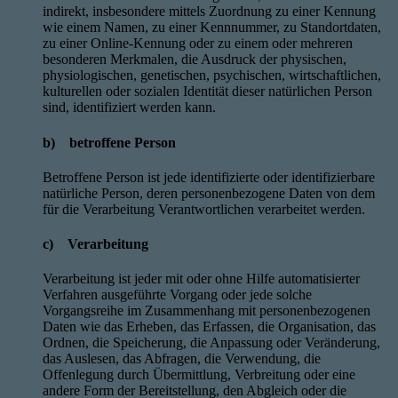
indirekt, insbesondere mittels Zuordnung zu einer Kennung
wie einem Namen, zu einer Kennnummer, zu Standortdaten,
zu einer Online-Kennung oder zu einem oder mehreren
besonderen Merkmalen, die Ausdruck der physischen,
physiologischen, genetischen, psychischen, wirtschaftlichen,
kulturellen oder sozialen Identität dieser natürlichen Person
sind, identifiziert werden kann.
b) betroffene Person
Betroffene Person ist jede identifizierte oder identifizierbare
natürliche Person, deren personenbezogene Daten von dem
für die Verarbeitung Verantwortlichen verarbeitet werden.
c) Verarbeitung
Verarbeitung ist jeder mit oder ohne Hilfe automatisierter
Verfahren ausgeführte Vorgang oder jede solche
Vorgangsreihe im Zusammenhang mit personenbezogenen
Daten wie das Erheben, das Erfassen, die Organisation, das
Ordnen, die Speicherung, die Anpassung oder Veränderung,
das Auslesen, das Abfragen, die Verwendung, die
Offenlegung durch Übermittlung, Verbreitung oder eine
andere Form der Bereitstellung, den Abgleich oder die