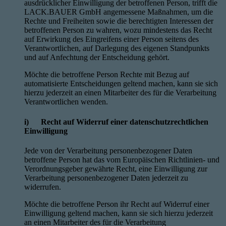
ausdrücklicher Einwilligung der betroffenen Person, trifft die
LACK.BAUER GmbH angemessene Maßnahmen, um die
Rechte und Freiheiten sowie die berechtigten Interessen der
betroffenen Person zu wahren, wozu mindestens das Recht
auf Erwirkung des Eingreifens einer Person seitens des
Verantwortlichen, auf Darlegung des eigenen Standpunkts
und auf Anfechtung der Entscheidung gehört.
Möchte die betroffene Person Rechte mit Bezug auf
automatisierte Entscheidungen geltend machen, kann sie sich
hierzu jederzeit an einen Mitarbeiter des für die Verarbeitung
Verantwortlichen wenden.
i) Recht auf Widerruf einer datenschutzrechtlichen
Einwilligung
Jede von der Verarbeitung personenbezogener Daten
betroffene Person hat das vom Europäischen Richtlinien- und
Verordnungsgeber gewährte Recht, eine Einwilligung zur
Verarbeitung personenbezogener Daten jederzeit zu
widerrufen.
Möchte die betroffene Person ihr Recht auf Widerruf einer
Einwilligung geltend machen, kann sie sich hierzu jederzeit
an einen Mitarbeiter des für die Verarbeitung