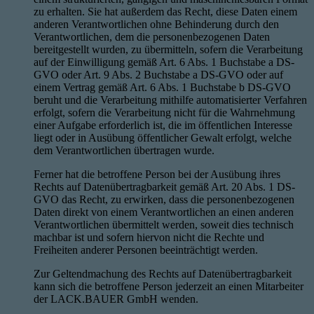
zu erhalten. Sie hat außerdem das Recht, diese Daten einem
anderen Verantwortlichen ohne Behinderung durch den
Verantwortlichen, dem die personenbezogenen Daten
bereitgestellt wurden, zu übermitteln, sofern die Verarbeitung
auf der Einwilligung gemäß Art. 6 Abs. 1 Buchstabe a DS-
GVO oder Art. 9 Abs. 2 Buchstabe a DS-GVO oder auf
einem Vertrag gemäß Art. 6 Abs. 1 Buchstabe b DS-GVO
beruht und die Verarbeitung mithilfe automatisierter Verfahren
erfolgt, sofern die Verarbeitung nicht für die Wahrnehmung
einer Aufgabe erforderlich ist, die im öffentlichen Interesse
liegt oder in Ausübung öffentlicher Gewalt erfolgt, welche
dem Verantwortlichen übertragen wurde.
Ferner hat die betroffene Person bei der Ausübung ihres
Rechts auf Datenübertragbarkeit gemäß Art. 20 Abs. 1 DS-
GVO das Recht, zu erwirken, dass die personenbezogenen
Daten direkt von einem Verantwortlichen an einen anderen
Verantwortlichen übermittelt werden, soweit dies technisch
machbar ist und sofern hiervon nicht die Rechte und
Freiheiten anderer Personen beeinträchtigt werden.
Zur Geltendmachung des Rechts auf Datenübertragbarkeit
kann sich die betroffene Person jederzeit an einen Mitarbeiter
der LACK.BAUER GmbH wenden.