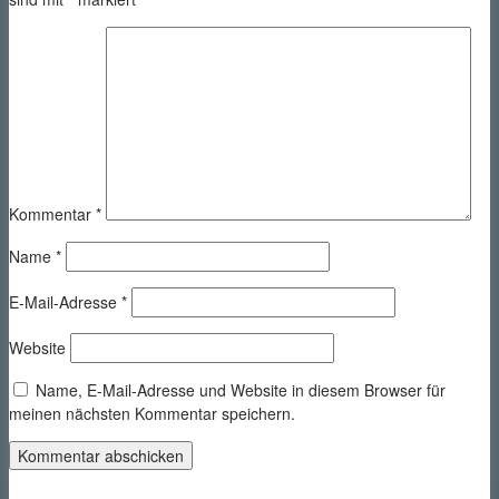
Kommentar
*
Name
*
E-Mail-Adresse
*
Website
Name, E-Mail-Adresse und Website in diesem Browser für
meinen nächsten Kommentar speichern.