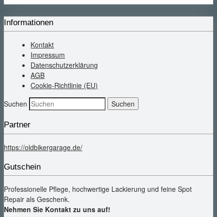
Informationen
Kontakt
Impressum
Datenschutzerklärung
AGB
Cookie-Richtlinie (EU)
Suchen
Partner
https://oldbikergarage.de/
Gutschein
Professionelle Pflege, hochwertige Lackierung und feine Spot
Repair als Geschenk.
Nehmen Sie Kontakt zu uns auf!